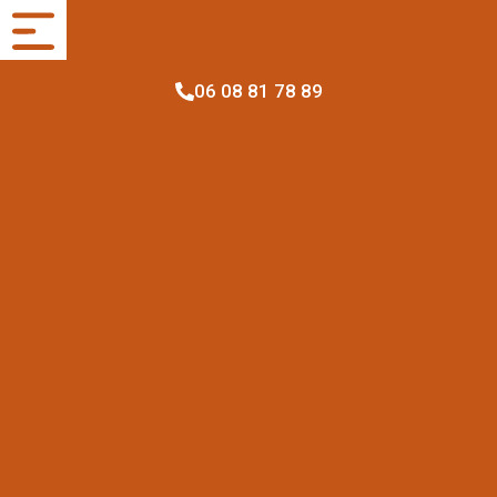
06 08 81 78 89