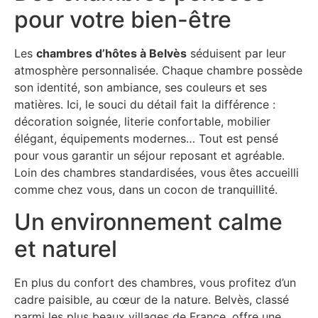
pour votre bien-être
Les
chambres d’hôtes à Belvès
séduisent par leur
atmosphère personnalisée. Chaque chambre possède
son identité, son ambiance, ses couleurs et ses
matières. Ici, le souci du détail fait la différence :
décoration soignée, literie confortable, mobilier
élégant, équipements modernes… Tout est pensé
pour vous garantir un séjour reposant et agréable.
Loin des chambres standardisées, vous êtes accueilli
comme chez vous, dans un cocon de tranquillité.
Un environnement calme
et naturel
En plus du confort des chambres, vous profitez d’un
cadre paisible, au cœur de la nature. Belvès, classé
parmi les plus beaux villages de France, offre une