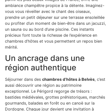
ambiance champêtre propice à la détente. Imaginez-
vous vous réveiller avec le chant des oiseaux,
prendre un petit déjeuner sur une terrasse ensoleillée
ou profiter d’un moment de bien-être dans un jacuzzi,
un sauna ou au bord d’une piscine. Ces instants
précieux font toute la richesse de l’expérience en
chambres d’hôtes et vous permettent un repos bien
mérité.
Un ancrage dans une
région authentique
Séjourner dans des
chambres d’hôtes à Belvès
, c’est
aussi découvrir une région au patrimoine
exceptionnel. Le Périgord regorge de trésors :
bastides médiévales, grottes préhistoriques, marchés
gourmands, balades en forêt ou en canoë sur la
Dordogne. Chaque jour devient une invitation à