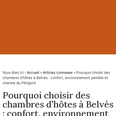
Vous êtes ici ›
Accueil
»
Articles connexes
»
Pourquoi choisir des
chambres d’hôtes à Belvès : confort, environnement paisible et
charme du Périgord
Pourquoi choisir des
chambres d’hôtes à Belvès
: confort, environnement