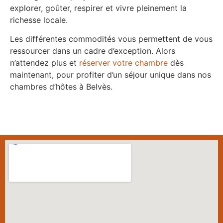
explorer, goûter, respirer et vivre pleinement la
richesse locale.
Les différentes commodités vous permettent de vous
ressourcer dans un cadre d’exception. Alors
n’attendez plus et
réserver votre chambre
dès
maintenant, pour profiter d’un séjour unique dans nos
chambres d’hôtes à Belvès.