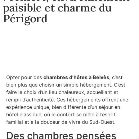
paisible et charme du
Périgord
Opter pour des
chambres d’hôtes à Belvès
, c’est
bien plus que choisir un simple hébergement. C’est
faire le choix d’un lieu chaleureux, accueillant et
rempli d’authenticité. Ces hébergements offrent une
expérience unique, bien différente d’un séjour en
hôtel classique, où le confort se mêle à l’esprit
familial et à la douceur de vivre du Sud-Ouest.
Des chambres pensées