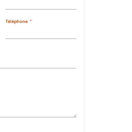
Téléphone