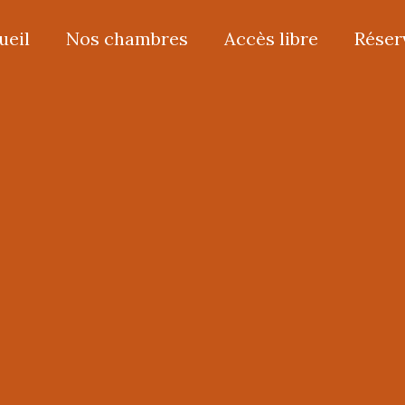
ueil
Nos chambres
Accès libre
Réser