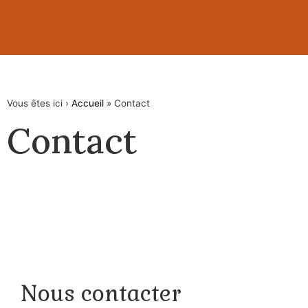
Vous êtes ici ›
Accueil
»
Contact
Contact
Nous contacter