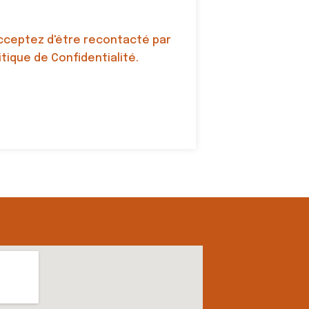
cceptez d'être recontacté par
tique de Confidentialité.