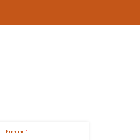
Prénom