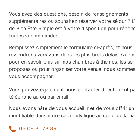
Vous avez des questions, besoin de renseignements
supplémentaires ou souhaitez réserver votre séjour ? L
de Bien Être Simple est à votre disposition pour répon
toutes vos demandes.
Remplissez simplement le formulaire ci-après, et nous
reviendrons vers vous dans les plus brefs délais. Que c
pour en savoir plus sur nos chambres à thèmes, les ser
proposés ou pour organiser votre venue, nous sommes
vous accompagner.
Vous pouvez également nous contacter directement p
téléphone au ou par email.
Nous avons hâte de vous accueillir et de vous offrir un
inoubliable dans notre cadre idyllique au cœur de la na
06 08 81 78 89