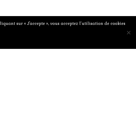
iquant sur « J'accepte », vous acceptez l’utilisation de cookies