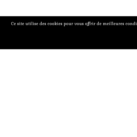
Ce site utilise des cookies pour vous offrir de meilleures cond