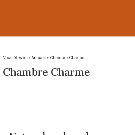
Vous êtes ici ›
Accueil
»
Chambre Charme
Chambre Charme