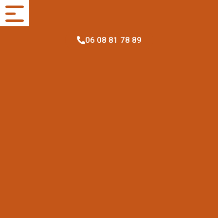
06 08 81 78 89