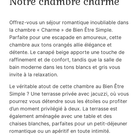
Notre chambre charme
Offrez-vous un séjour romantique inoubliable dans
la chambre « Charme » de Bien Être Simple.
Parfaite pour une escapade en amoureux, cette
chambre aux tons orangés allie élégance et
détente. Le canapé beige apporte une touche de
raffinement et de confort, tandis que la salle de
bain moderne dans les tons blancs et gris vous
invite à la relaxation.
Le véritable atout de cette chambre au Bien
Être
Simple
? Une terrasse privée avec jacuzzi, où vous
pourrez vous détendre sous les étoiles ou profiter
d’un moment privilégié à deux. La terrasse est
également aménagée avec une table et des
chaises blanches, parfaites pour un petit-déjeuner
romantique ou un apéritif en toute intimité.