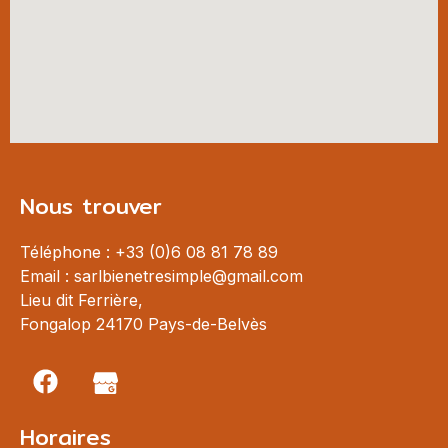
Nous trouver
Téléphone : +33 (0)6 08 81 78 89
Email : sarlbienetresimple@gmail.com
Lieu dit Ferrière,
Fongalop 24170 Pays-de-Belvès
Horaires