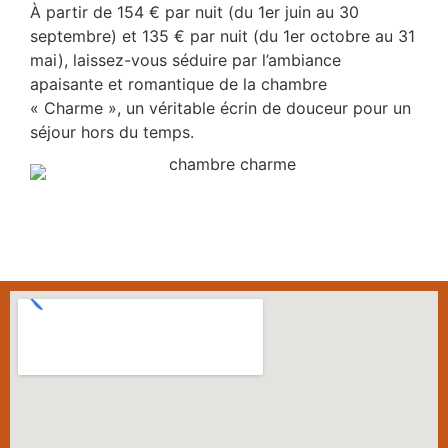
À partir de 154 € par nuit (du 1er juin au 30
septembre) et 135 € par nuit (du 1er octobre au 31
mai), laissez-vous séduire par l’ambiance
apaisante et romantique de la chambre
« Charme », un véritable écrin de douceur pour un
séjour hors du temps.