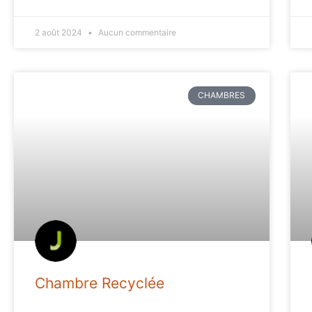
2 août 2024
Aucun commentaire
CHAMBRES
Chambre Recyclée