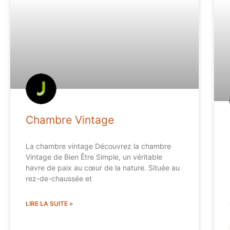
Chambre Vintage
La chambre vintage Découvrez la chambre
Vintage de Bien Être Simple, un véritable
havre de paix au cœur de la nature. Située au
rez-de-chaussée et
LIRE LA SUITE »