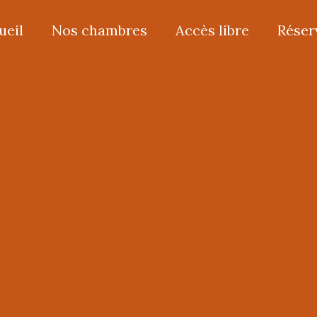
ueil
Nos chambres
Accès libre
Réser