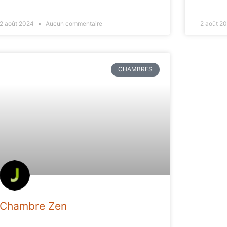
2 août 2024
Aucun commentaire
2 août 2
CHAMBRES
Chambre Zen