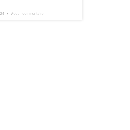
024
Aucun commentaire