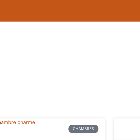
CHAMBRES