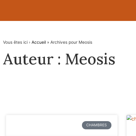
Vous êtes ici ›
Accueil
»
Archives pour Meosis
Auteur :
Meosis
CHAMBRES